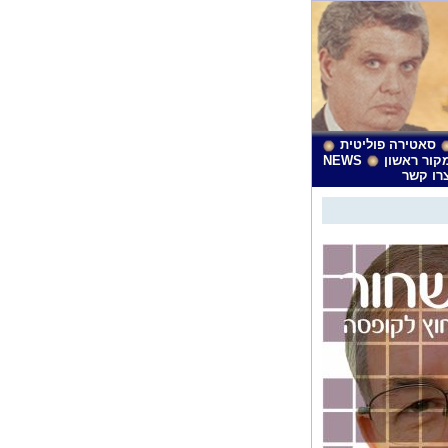
סאטירה פוליטית
קור ראשון
NEWS
רו קשר