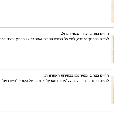
החיים בצהוב: עידן הכסף הגדול.
לצפייה בהמשך הכתבה, לחץ על 'פרטים נוספים' ואחר כך על הקבוץ "בעידן הכס
החיים בצהוב: ממש כמו בבחירות האחרונות.
לצפייה בסיום הכתבה לחץ על 'פרטים נוספים' ואחר כך על הקובץ "חיים רמון"..