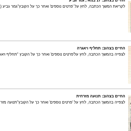
החיים בצהוב: 17 במאי, גמר גביע
לקריאת המשך הכתבה, לחץ על 'פרטים נוספים' ואחר כך על הקובץ"גמר גביע (01)".
החיים בצהוב: תחליף ויאגרה
לצפייה בהמשך הכתבה, לחץ על'פרטים נוספים' ואחר כך על הקובץ "תחליף ויאגרה(1
החיים בצהוב: תנועה מזרחית
לצפייה בהמשך הכתבה, לחץ על 'פרטים נוספים' ואחר כך על הקובץ"תנועה מזרחית 