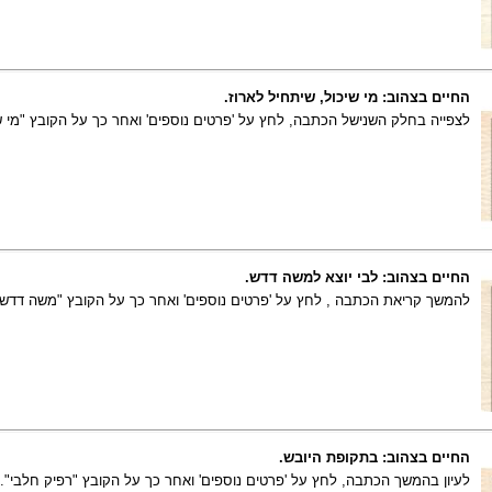
החיים בצהוב: מי שיכול, שיתחיל לארוז.
לצפייה בחלק השנישל הכתבה, לחץ על 'פרטים נוספים' ואחר כך על הקובץ "מי שי
החיים בצהוב: לבי יוצא למשה דדש.
להמשך קריאת הכתבה , לחץ על 'פרטים נוספים' ואחר כך על הקובץ "משה דדש"
החיים בצהוב: בתקופת היובש.
לעיון בהמשך הכתבה, לחץ על 'פרטים נוספים' ואחר כך על הקובץ "רפיק חלבי".