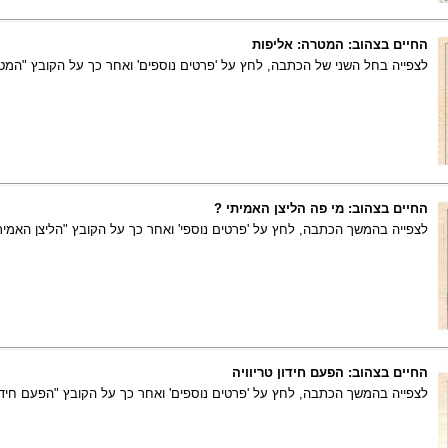
החיים בצהוב: המטרה: אליפות
לצפייה בחל השני של הכתבה, לחץ על 'פרטים נוספים' ואחר כך על הקובץ "המטרה: 
החיים בצהוב: מי פה הליצן האמיתי ?
לצפייה בהמשך הכתבה, לחץ על 'פרטים נוספי' ואחר כך על הקובץ "הליצן האמיתי
החיים בצהוב: הפעם חידון טריוויה
לצפייה בהמשך הכתבה, לחץ על 'פרטים נוספים' ואחר כך על הקובץ "הפעם חידון