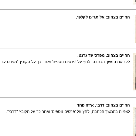
החיים בצהוב: אל תגיעו לקלפי.
החיים בצהוב: מפרס עד גרנט.
לקריאת המשך הכתבה, לחץ על 'פרטים נוספים' ואחר כך על הקובץ "מפרס עד גר
החיים בצהוב: דרבי, איזה פחד
לצפייה בהמשך הכתבה, לחץ על 'פרטים נוספים' ואחר כך על הקובץ "דרבי".