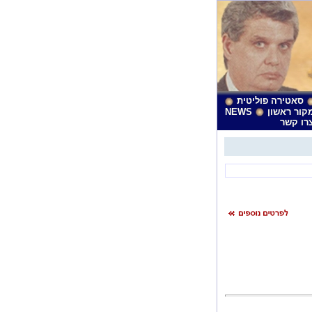
סאטירה פוליטית
קור ראשון
NEWS
רו קשר